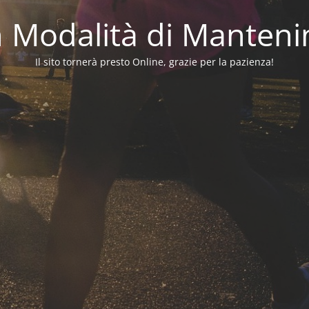
in Modalità di Manten
Il sito tornerà presto Online, grazie per la pazienza!