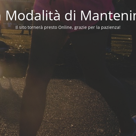
in Modalità di Manten
Il sito tornerà presto Online, grazie per la pazienza!