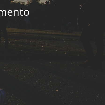
imento