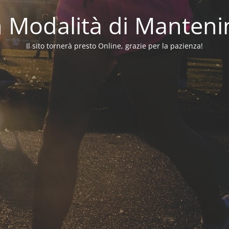
in Modalità di Manten
Il sito tornerà presto Online, grazie per la pazienza!