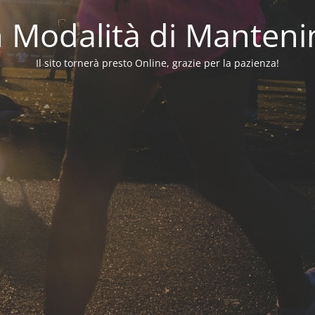
in Modalità di Manten
Il sito tornerà presto Online, grazie per la pazienza!