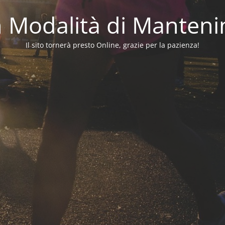
in Modalità di Manten
Il sito tornerà presto Online, grazie per la pazienza!