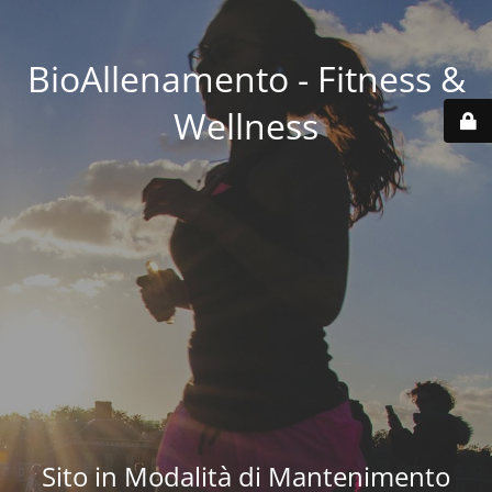
BioAllenamento - Fitness &
Wellness
Sito in Modalità di Mantenimento