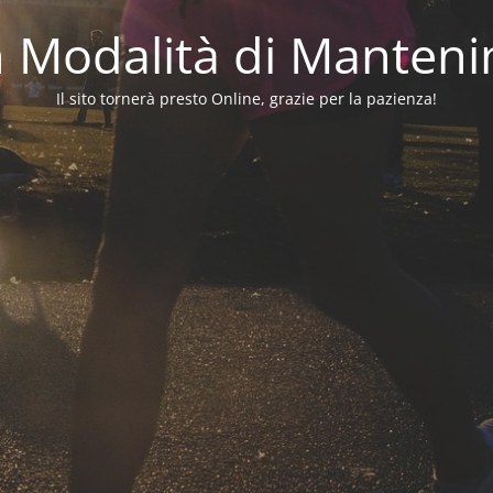
in Modalità di Manten
Il sito tornerà presto Online, grazie per la pazienza!