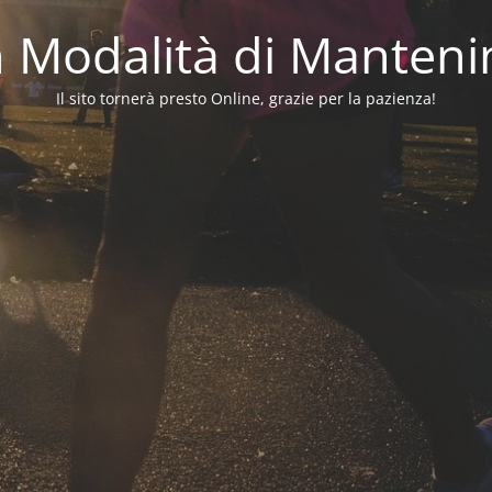
in Modalità di Manten
Il sito tornerà presto Online, grazie per la pazienza!