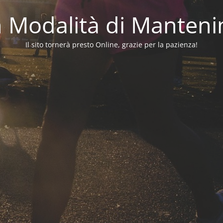
in Modalità di Manten
Il sito tornerà presto Online, grazie per la pazienza!