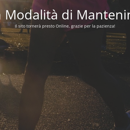
in Modalità di Manten
Il sito tornerà presto Online, grazie per la pazienza!