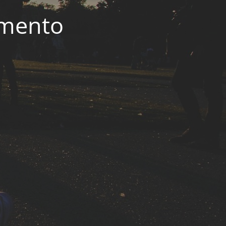
imento