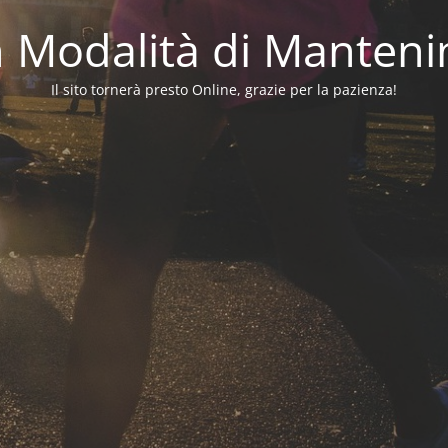
in Modalità di Manten
Il sito tornerà presto Online, grazie per la pazienza!