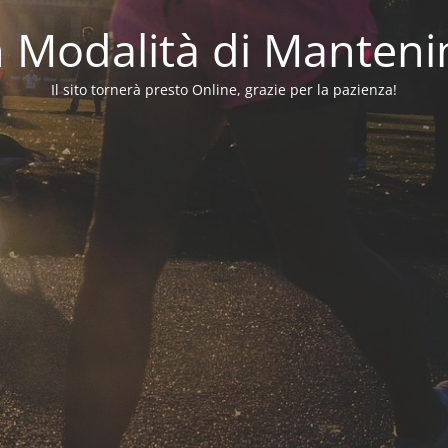
in Modalità di Manten
Il sito tornerà presto Online, grazie per la pazienza!