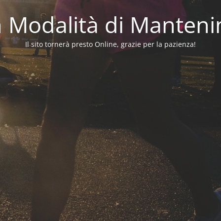
in Modalità di Manten
Il sito tornerà presto Online, grazie per la pazienza!