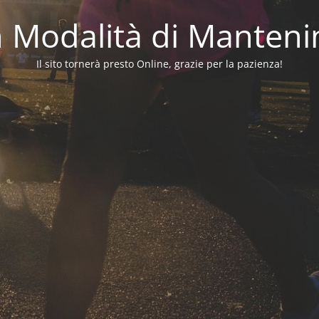
in Modalità di Manten
Il sito tornerà presto Online, grazie per la pazienza!