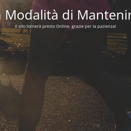
in Modalità di Manten
Il sito tornerà presto Online, grazie per la pazienza!