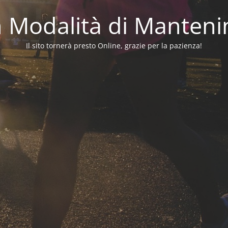
in Modalità di Manten
Il sito tornerà presto Online, grazie per la pazienza!