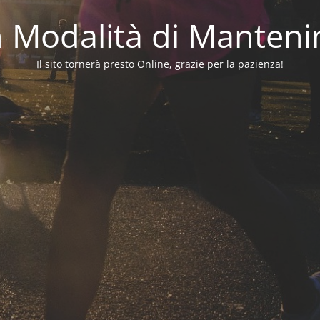
in Modalità di Manten
Il sito tornerà presto Online, grazie per la pazienza!