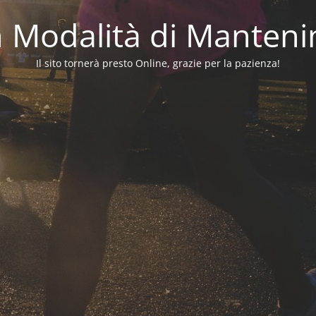
in Modalità di Manten
Il sito tornerà presto Online, grazie per la pazienza!