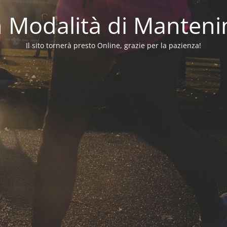
in Modalità di Manten
Il sito tornerà presto Online, grazie per la pazienza!