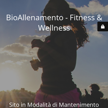
BioAllenamento - Fitness &
Wellness
Sito in Modalità di Mantenimento