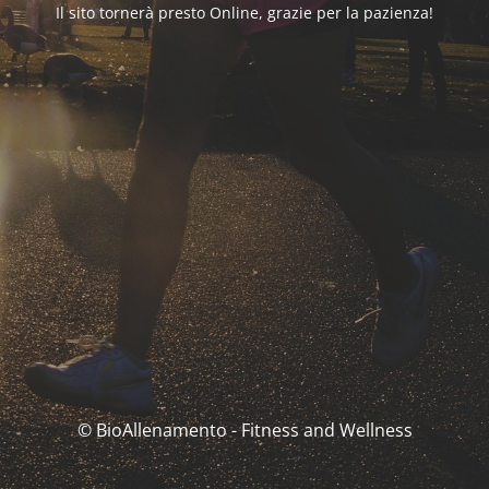
Il sito tornerà presto Online, grazie per la pazienza!
© BioAllenamento - Fitness and Wellness