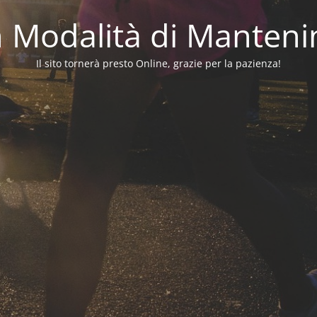
in Modalità di Manten
Il sito tornerà presto Online, grazie per la pazienza!