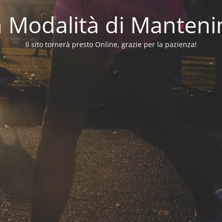
in Modalità di Manten
Il sito tornerà presto Online, grazie per la pazienza!