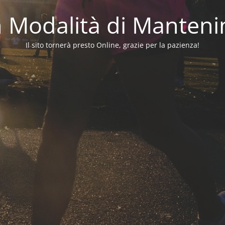
in Modalità di Manten
Il sito tornerà presto Online, grazie per la pazienza!