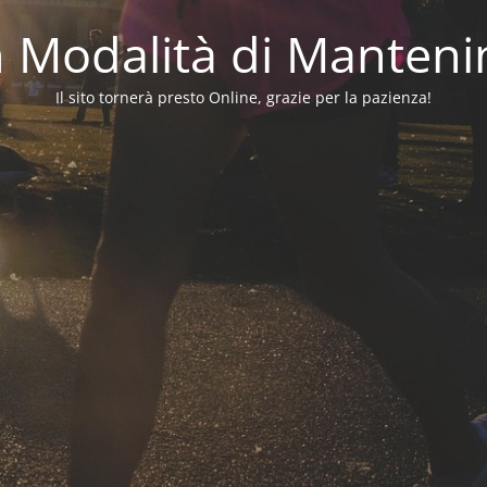
in Modalità di Manten
Il sito tornerà presto Online, grazie per la pazienza!