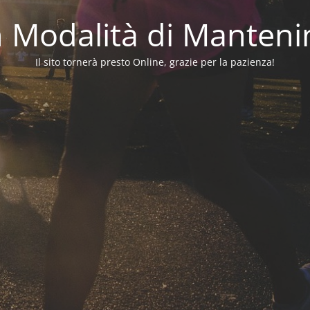
in Modalità di Manten
Il sito tornerà presto Online, grazie per la pazienza!