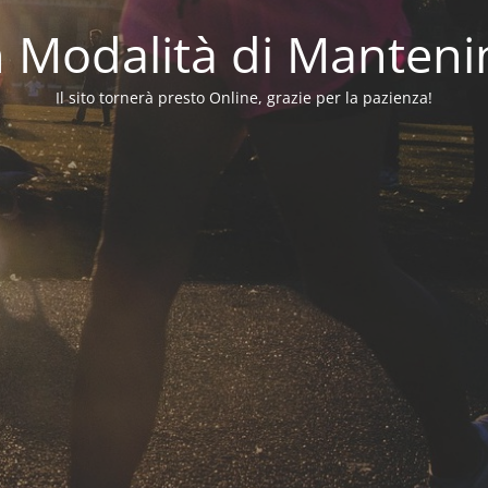
in Modalità di Manten
Il sito tornerà presto Online, grazie per la pazienza!