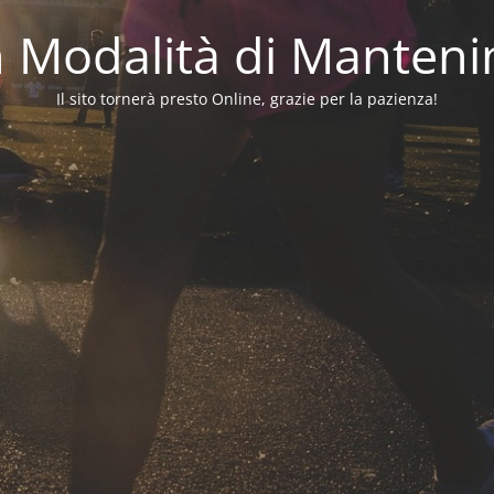
in Modalità di Manten
Il sito tornerà presto Online, grazie per la pazienza!