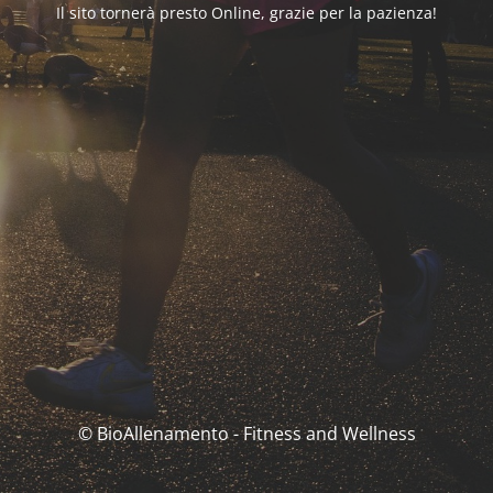
Il sito tornerà presto Online, grazie per la pazienza!
© BioAllenamento - Fitness and Wellness