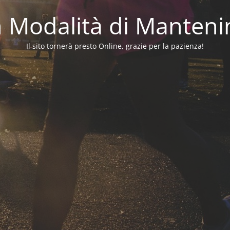
in Modalità di Manten
Il sito tornerà presto Online, grazie per la pazienza!